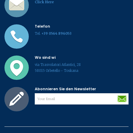
Click Here
Telefon
Tel.
+39 0564 896053
Wo sind wi
via Trasvolatori Atlantici, 28
58015 Orbetello - Toskana
Abonnieren Sie den Newsletter