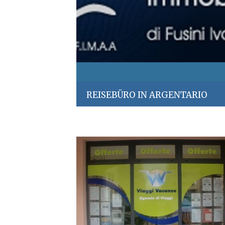
REISEBÜRO IN ARGENTARIO