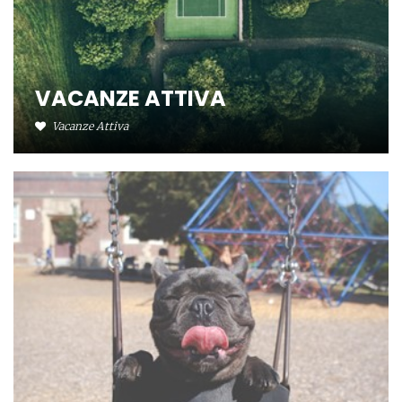
VACANZE ATTIVA
Vacanze Attiva