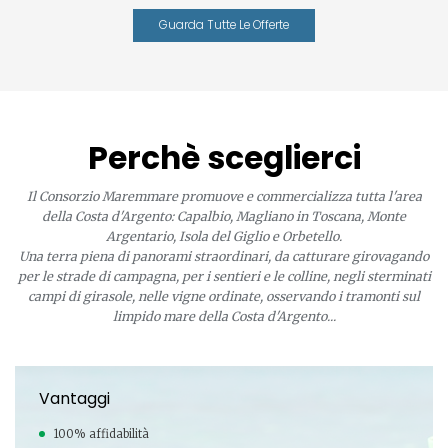
Guarda Tutte Le Offerte
Perchè sceglierci
Il Consorzio Maremmare promuove e commercializza tutta l'area
della Costa d'Argento: Capalbio, Magliano in Toscana, Monte
Argentario, Isola del Giglio e Orbetello.
Una terra piena di panorami straordinari, da catturare girovagando
per le strade di campagna, per i sentieri e le colline, negli sterminati
campi di girasole, nelle vigne ordinate, osservando i tramonti sul
limpido mare della Costa d'Argento...
Vantaggi
100% affidabilità