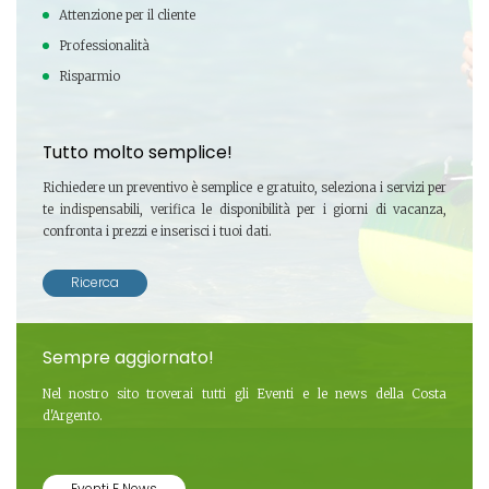
Attenzione per il cliente
Professionalità
Risparmio
Tutto molto semplice!
Richiedere un preventivo è semplice e gratuito, seleziona i servizi per
te indispensabili, verifica le disponibilità per i giorni di vacanza,
confronta i prezzi e inserisci i tuoi dati.
Ricerca
Sempre aggiornato!
Nel nostro sito troverai tutti gli Eventi e le news della Costa
d'Argento.
Eventi E News