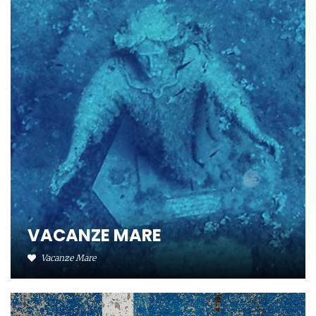
VACANZE MARE
Vacanze Mare