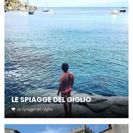
LE SPIAGGE DEL GIGLIO
Le Spiagge del Giglio