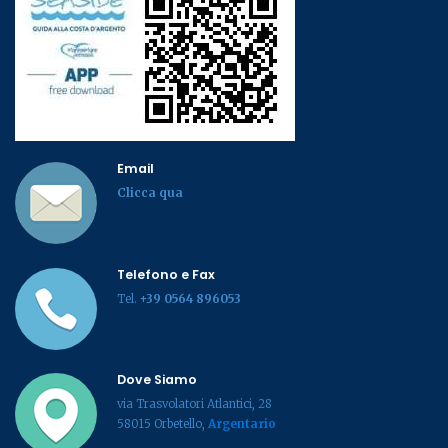
Email
Clicca qua
Telefono e Fax
Tel.
+39 0564 896053
Dove Siamo
via Trasvolatori Atlantici, 28
58015 Orbetello,
Argentario