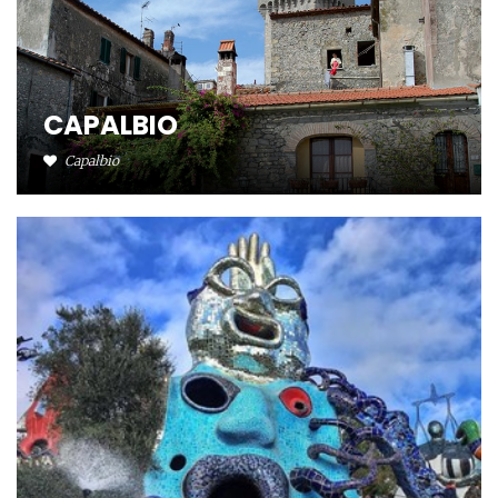
CAPALBIO
Capalbio