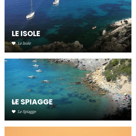
LE ISOLE
Le Isole
LE SPIAGGE
Le Spiagge