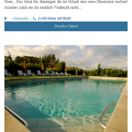
Meer… Das Ideal für diejenigen die im Urlaub eine neue Dimension suchen!
Existiert solch ein Ort wirklich ?Vielleicht nicht….
- Orbetello
[+39] 0564 887020
Struktur Detail