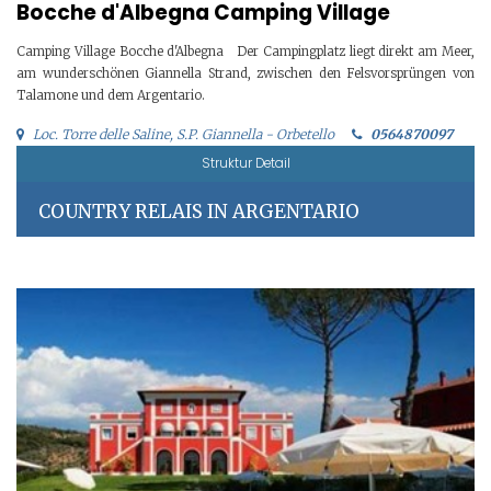
Bocche d'Albegna Camping Village
Camping Village Bocche d'Albegna Der Campingplatz liegt direkt am Meer,
am wunderschönen Giannella Strand, zwischen den Felsvorsprüngen von
Talamone und dem Argentario.
Loc. Torre delle Saline, S.P. Giannella - Orbetello
0564870097
Struktur Detail
COUNTRY RELAIS IN ARGENTARIO