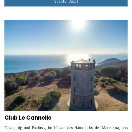
Struktur Detail
Club Le Cannelle
Einzigartig und Exclusiv, im Herzen des Naturparks der Maremma, ans