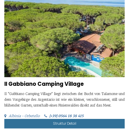
Il Gabbiano Camping Village
Il "Gabbiano Camping Village" liegt zwischen der Bucht von Talamone und
dem Vorgebirge des Argentario ist wie ein kleiner, verschlossener, still und
blühender Garten, unterhalb eines Pinienwaldes direkt auf das Meer.
Albinia - Orbetello
[+39] 0564 18 38 415
Struktur Detail