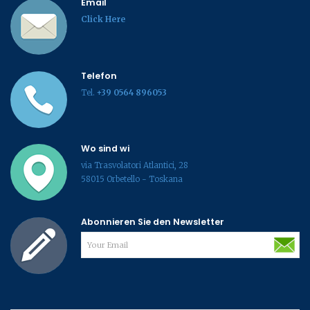
Email
Click Here
Telefon
Tel.
+39 0564 896053
Wo sind wi
via Trasvolatori Atlantici, 28
58015 Orbetello - Toskana
Abonnieren Sie den Newsletter