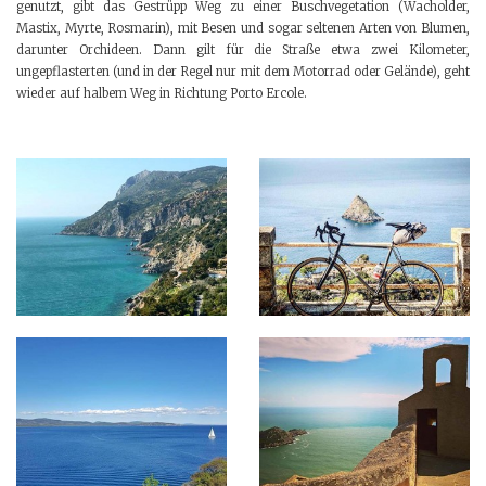
genutzt, gibt das Gestrüpp Weg zu einer Buschvegetation (Wacholder,
Mastix, Myrte, Rosmarin), mit Besen und sogar seltenen Arten von Blumen,
darunter Orchideen. Dann gilt für die Straße etwa zwei Kilometer,
ungepflasterten (und in der Regel nur mit dem Motorrad oder Gelände), geht
wieder auf halbem Weg in Richtung Porto Ercole.