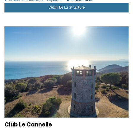
Détail De La Structure
Club Le Cannelle