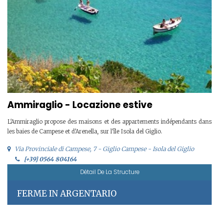
Ammiraglio - Locazione estive
L'Ammiraglio propose des maisons et des appartements indépendants dans
les baies de Campese et d'Arenella, sur l'île Isola del Giglio.
Via Provinciale di Campese, 7 - Giglio Campese - Isola del Giglio
[+39] 0564 804164
Détail De La Structure
FERME IN ARGENTARIO