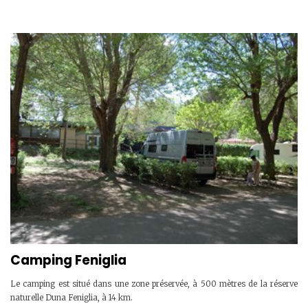
Camping Feniglia
Le camping est situé dans une zone préservée, à 500 mètres de la réserve
naturelle Duna Feniglia, à 14 km.