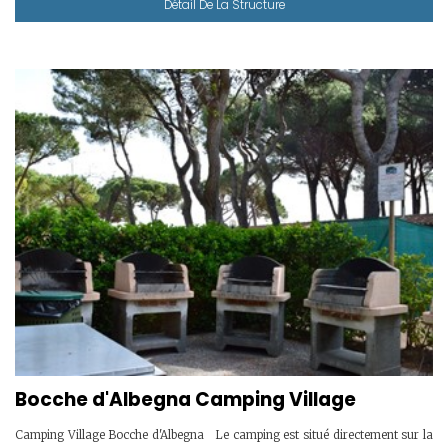
Détail De La Structure
Bocche d'Albegna Camping Village
Camping Village Bocche d'Albegna Le camping est situé directement sur la