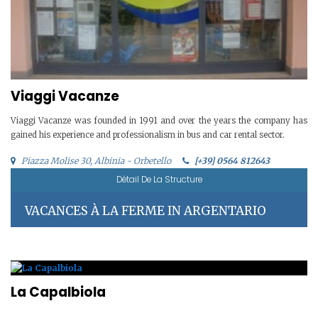
Viaggi Vacanze
Viaggi Vacanze was founded in 1991 and over the years the company has
gained his experience and professionalism in bus and car rental sector.
Piazza Molise 30, Albinia - Orbetello
[+39] 0564 812643
Détail De La Structure
VACANCES À LA FERME IN ARGENTARIO
La Capalbiola
...