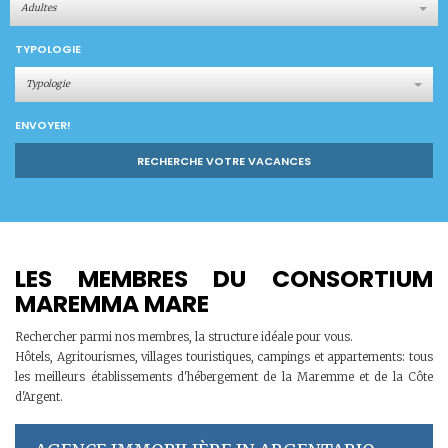
Adultes
TYPOLOGIE
Typologie
ENVOYER!
RECHERCHE VOTRE VACANCES
LES MEMBRES DU CONSORTIUM
MAREMMA MARE
Rechercher parmi nos membres, la structure idéale pour vous.
Hôtels, Agritourismes, villages touristiques, campings et appartements: tous
les meilleurs établissements d'hébergement de la Maremme et de la Côte
d'Argent.