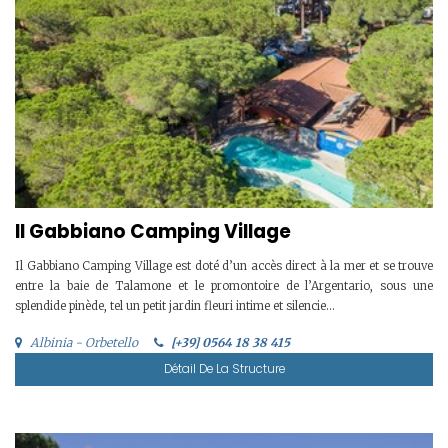
Il Gabbiano Camping Village
Il Gabbiano Camping Village est doté d’un accès direct à la mer et se trouve
entre la baie de Talamone et le promontoire de l’Argentario, sous une
splendide pinède, tel un petit jardin fleuri intime et silencie...
Albinia - Orbetello
[+39] 0564 18 38 415
Détail De La Structure