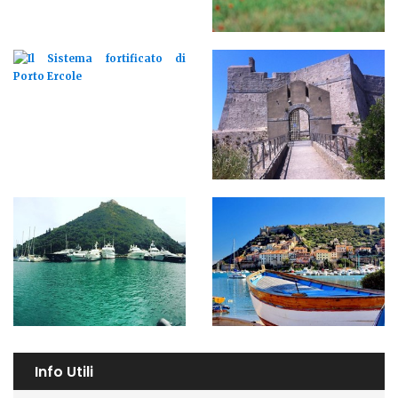
Info Utili