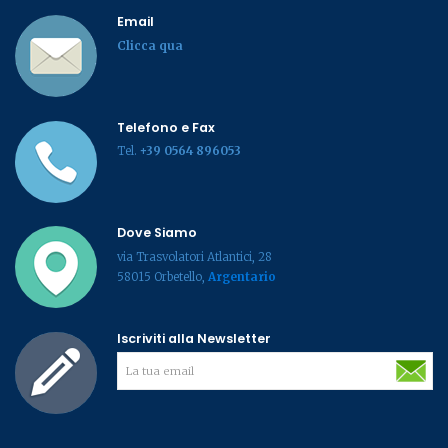
Email
Clicca qua
Telefono e Fax
Tel.
+39 0564 896053
Dove Siamo
via Trasvolatori Atlantici, 28
58015 Orbetello,
Argentario
Iscriviti alla Newsletter