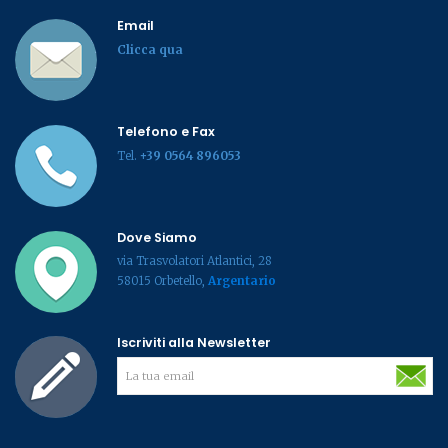
Email
Clicca qua
Telefono e Fax
Tel.
+39 0564 896053
Dove Siamo
via Trasvolatori Atlantici, 28
58015 Orbetello,
Argentario
Iscriviti alla Newsletter