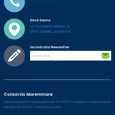
Dove Siamo
via Trasvolatori Atlantici, 28
58015 Orbetello,
Argentario
Iscriviti alla Newsletter
Consorzio Maremmare
Consorzio Maremmare è certificato SA 8000 in materia di responsabilità
sociale e ISO 9001 in materia di qualità.