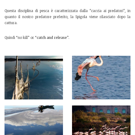
Questa disciplina di pesca è caratterizzata dalla "caccia ai predatori", in
quanto il nostro predatore preferito, la Spigola viene rilasciato dopo la
cattura.
Quindi “no kill” or “
catch and release
”.