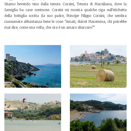
Stiamo bevendo vino dalla tenuta Corsini, Tenuta di Marsiliana, dove la
famiglia ha case sontuose. Corsini mi mostra qualche riga sull'etichetta
della bottiglia scritta da suo padre, Principe Filippo Corsini, che sembra
riassumere abbastanza bene le cose: "Amati, dulcet Maremma, chi potrebbe
mai dire, come una volta, che ora è un amaro sbarcare?"