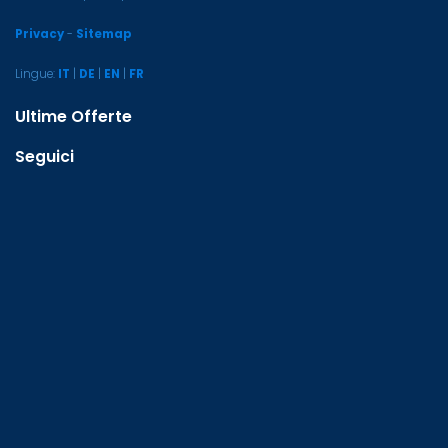
Privacy
-
Sitemap
Lingue:
IT
|
DE
|
EN
|
FR
Ultime Offerte
Seguici