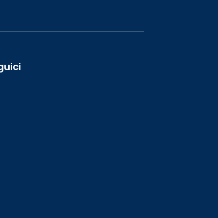
guici