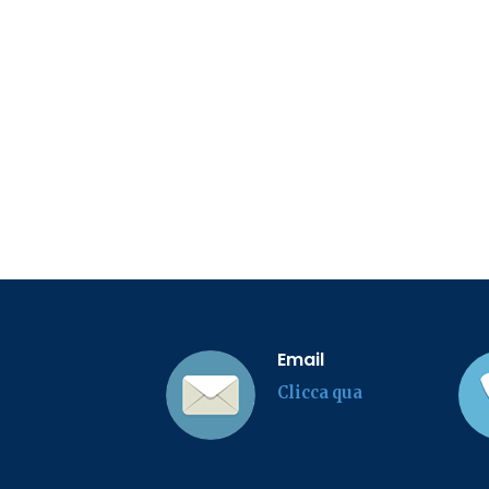
Email
Clicca qua