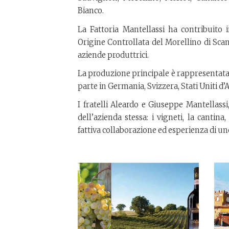
Bianco.
La Fattoria Mantellassi ha contribuito
Origine Controllata del Morellino di Sca
aziende produttrici.
La produzione principale è rappresentata
parte in Germania, Svizzera, Stati Uniti 
I fratelli Aleardo e Giuseppe Mantellassi
dell’azienda stessa: i vigneti, la cantin
fattiva collaborazione ed esperienza di uno