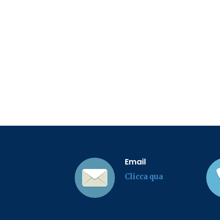
Email
Clicca qua