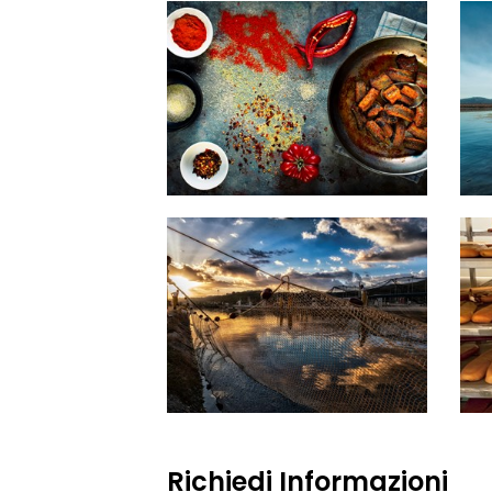
Richiedi Informazioni