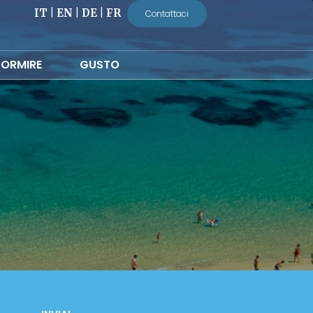
IT
|
EN
|
DE
|
FR
Contattaci
ORMIRE
GUSTO