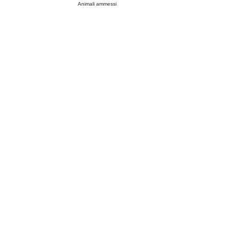
Animali ammessi