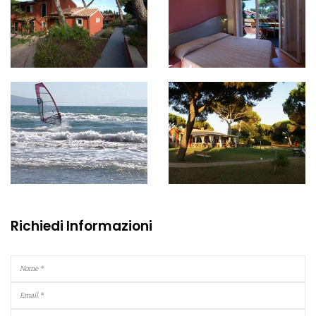
Richiedi Informazioni