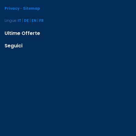
Privacy
-
Sitemap
Lingue:
IT
|
DE
|
EN
|
FR
Ultime Offerte
Seguici