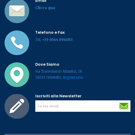
Email
Clicca qua
Telefono e Fax
Tel.
+39 0564 896053
Dove Siamo
via Trasvolatori Atlantici, 28
58015 Orbetello,
Argentario
Iscriviti alla Newsletter