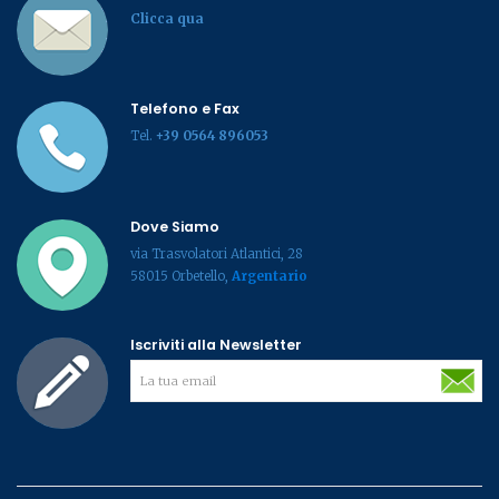
Clicca qua
Telefono e Fax
Tel.
+39 0564 896053
Dove Siamo
via Trasvolatori Atlantici, 28
58015 Orbetello,
Argentario
Iscriviti alla Newsletter