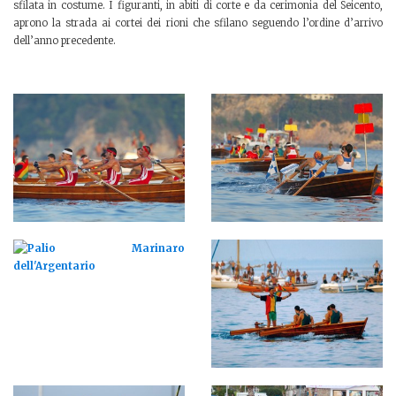
sfilata in costume. I figuranti, in abiti di corte e da cerimonia del Seicento,
aprono la strada ai cortei dei rioni che sfilano seguendo l’ordine d’arrivo
dell’anno precedente.