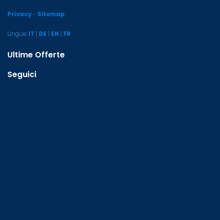
Privacy
-
Sitemap
Lingue:
IT
|
DE
|
EN
|
FR
Ultime Offerte
Seguici