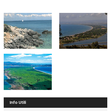
Info Utili