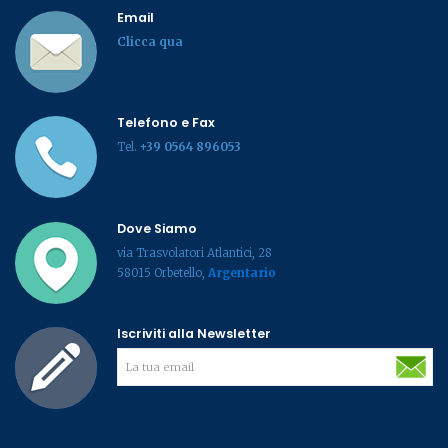
Email
Clicca qua
Telefono e Fax
Tel.
+39 0564 896053
Dove Siamo
via Trasvolatori Atlantici, 28
58015 Orbetello,
Argentario
Iscriviti alla Newsletter