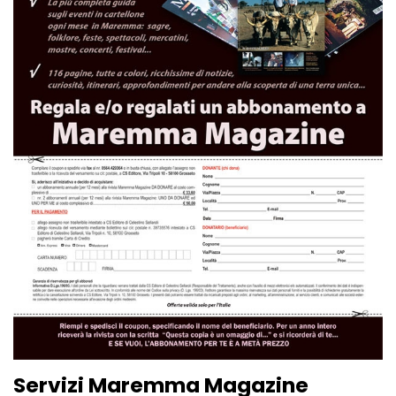
Servizi Maremma Magazine