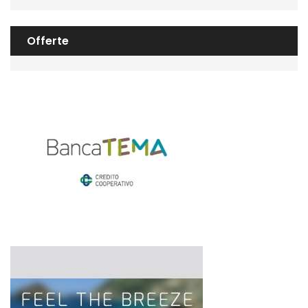
Offerte