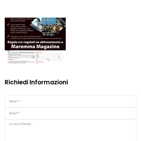
Richiedi Informazioni