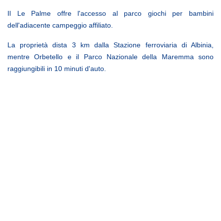
Il Le Palme offre l'accesso al parco giochi per bambini
dell'adiacente campeggio affiliato.
La proprietà dista 3 km dalla Stazione ferroviaria di Albinia,
mentre Orbetello e il Parco Nazionale della Maremma sono
raggiungibili in 10 minuti d'auto.