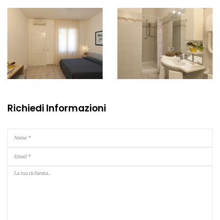
Richiedi Informazioni