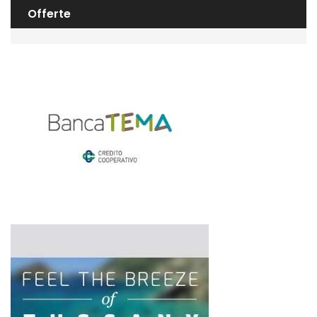
Offerte